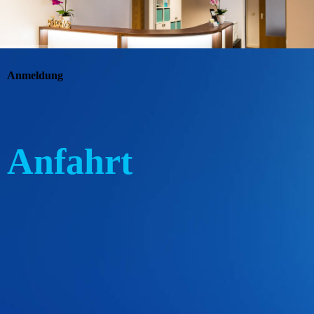
Anmeldung
Anfahrt