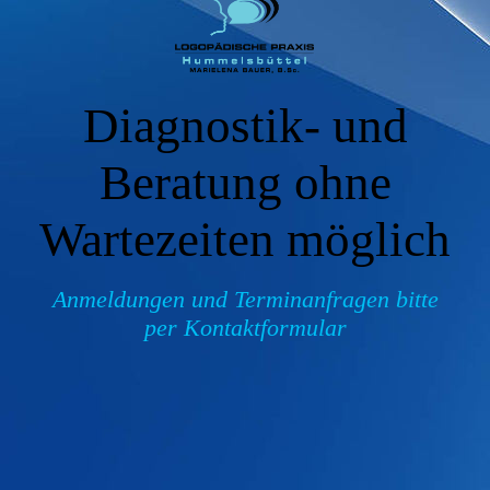
Diagnostik- und
Beratung ohne
Wartezeiten möglich
Anmeldungen und Terminanfragen bitte
per Kontaktformular