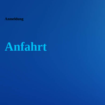
Anmeldung
Anfahrt